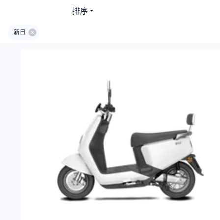
排序
新日