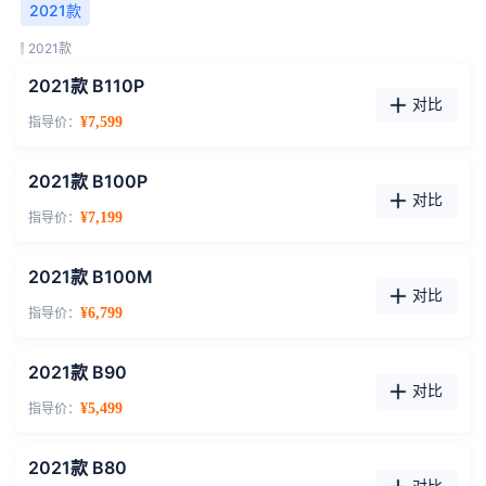
2021款
2021款
2021款 B110P
对比
指导价：
¥7,599
2021款 B100P
对比
指导价：
¥7,199
2021款 B100M
对比
指导价：
¥6,799
2021款 B90
对比
指导价：
¥5,499
2021款 B80