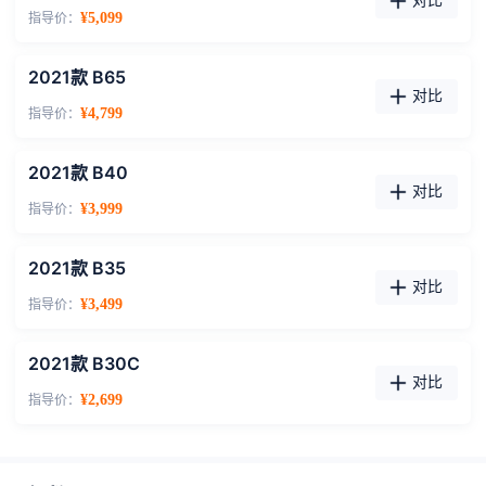
对比
指导价：
¥5,099
2021款 B65
对比
指导价：
¥4,799
2021款 B40
对比
指导价：
¥3,999
2021款 B35
对比
指导价：
¥3,499
2021款 B30C
对比
指导价：
¥2,699