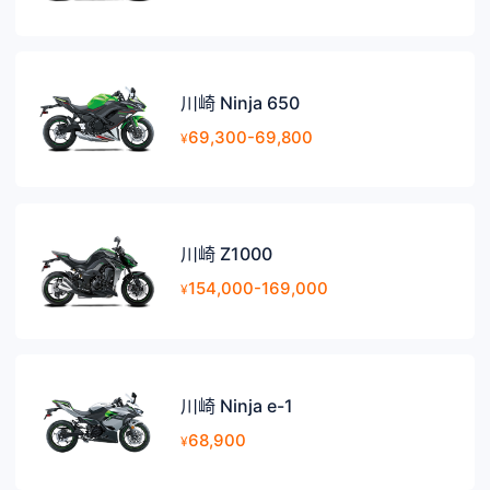
川崎 Ninja 650
69,300-69,800
¥
川崎 Z1000
154,000-169,000
¥
川崎 Ninja e-1
68,900
¥