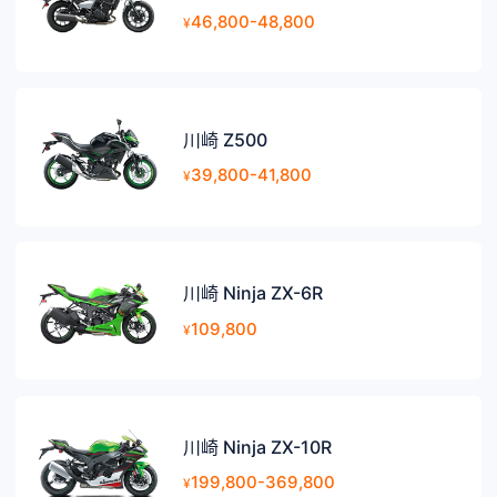
46,800-48,800
¥
川崎 Z500
39,800-41,800
¥
川崎 Ninja ZX-6R
109,800
¥
川崎 Ninja ZX-10R
199,800-369,800
¥