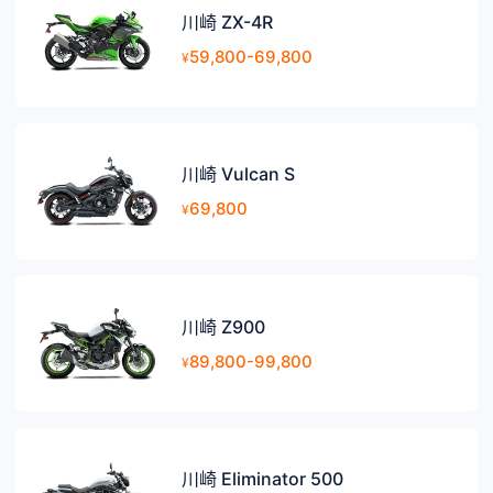
川崎 ZX-4R
59,800-69,800
¥
川崎 Vulcan S
69,800
¥
川崎 Z900
89,800-99,800
¥
川崎 Eliminator 500