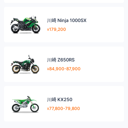
川崎 Ninja 1000SX
179,200
¥
川崎 Z650RS
84,900-87,900
¥
川崎 KX250
77,800-79,800
¥
选择品牌