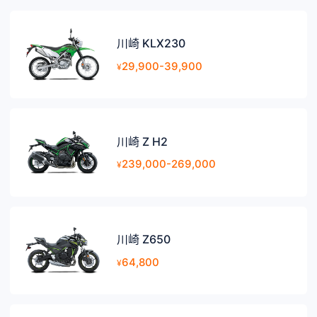
川崎 KLX230
29,900-39,900
¥
川崎 Z H2
239,000-269,000
¥
川崎 Z650
64,800
¥