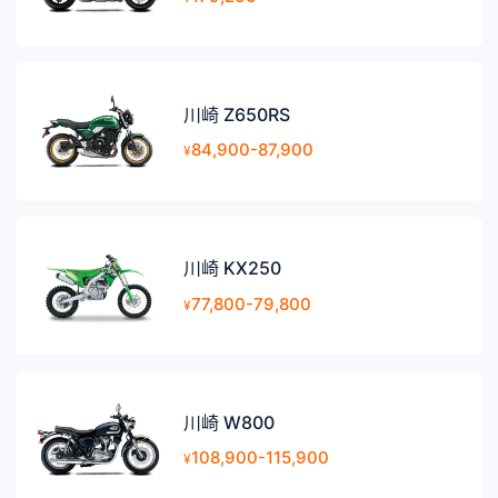
川崎 Z650RS
84,900-87,900
¥
川崎 KX250
77,800-79,800
¥
川崎 W800
108,900-115,900
¥