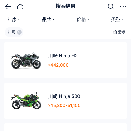
搜索结果
排序
品牌
价格
类型
川崎
清除
川崎 Ninja H2
442,000
¥
川崎 Ninja 500
45,800-51,100
¥