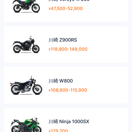
47,500-52,900
¥
川崎 Z900RS
119,800-149,000
¥
川崎 W800
108,900-115,900
¥
川崎 Ninja 1000SX
179,200
¥